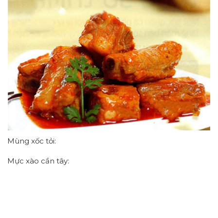
Mùng xốc tỏi:
Mực xào cần tây: